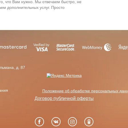
то, что Вам нужно. Мы отвечаем быстро, не
ем дополнительных услуг. Просто
ельмана, д. 87
ания
Положение об обработке персональных дан
Договор публичной оферты