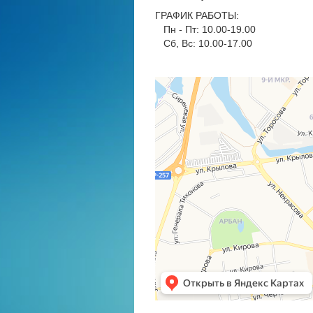
ГРАФИК РАБОТЫ:
Пн - Пт: 10.00-19.00
Сб, Вс: 10.00-17.00