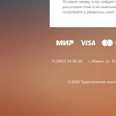
Оставьте заявку, и мы найдем 
рассылаем спам и не навязыва
попробуйте и убедитесь сами!
8 (3902) 34-85-25 г. Абакан, ул. Т
© 2026 Туристическая комп