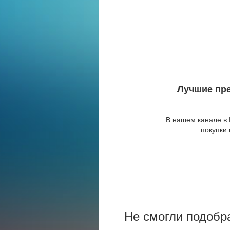
Лучшие пре
В нашем канале в
покупки
Не смогли подобр